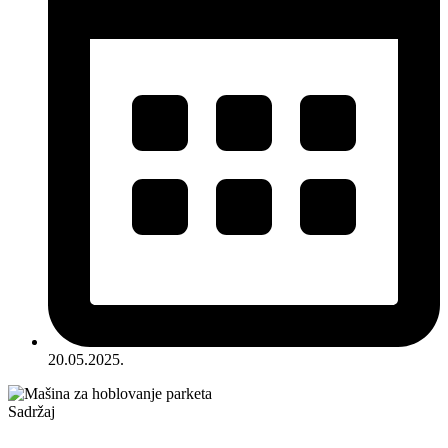
20.05.2025.
Sadržaj