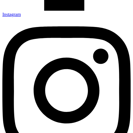
Instagram