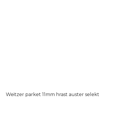
Weitzer parket 11mm hrast auster selekt