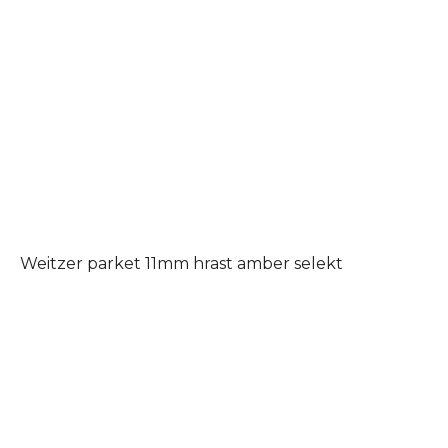
Weitzer parket 11mm hrast amber selekt