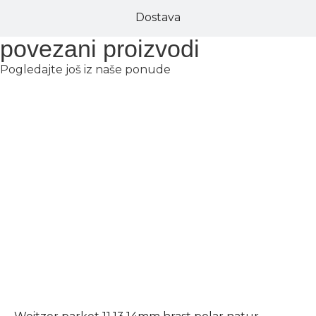
Dostava
povezani proizvodi
Pogledajte još iz naše ponude