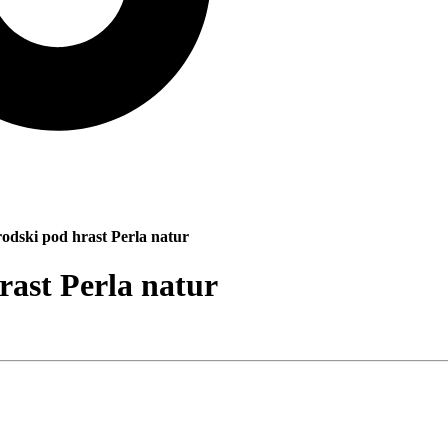
odski pod hrast Perla natur
rast Perla natur