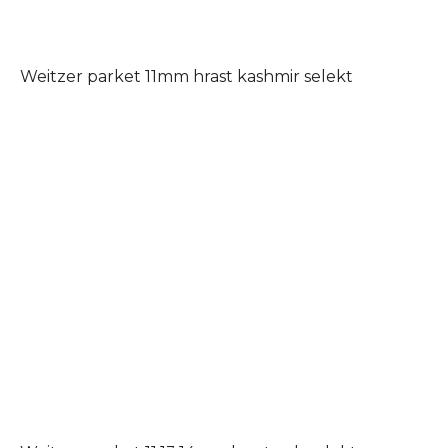
Weitzer parket 11mm hrast kashmir selekt