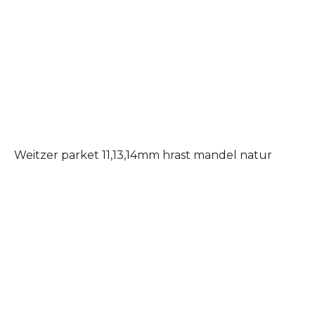
Weitzer parket 11,13,14mm hrast mandel natur