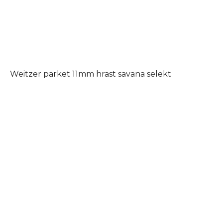
Weitzer parket 11mm hrast savana selekt