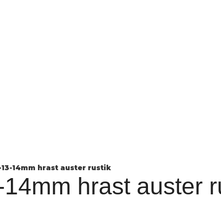
-13-14mm hrast auster rustik
-14mm hrast auster r