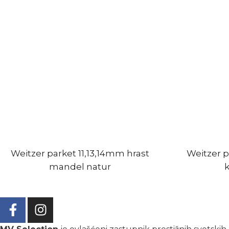
Weitzer parket 11,13,14mm hrast
Weitzer p
mandel natur