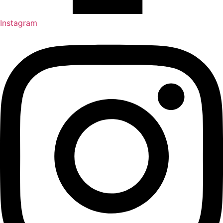
Instagram