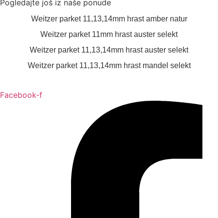
Pogledajte još iz naše ponude
Weitzer parket 11,13,14mm hrast amber natur
Weitzer parket 11mm hrast auster selekt
Weitzer parket 11,13,14mm hrast auster selekt
Weitzer parket 11,13,14mm hrast mandel selekt
Facebook-f