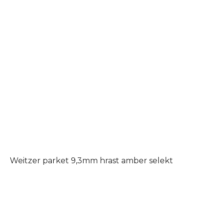
Weitzer parket 9,3mm hrast amber selekt