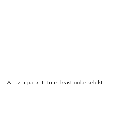
Weitzer parket 11mm hrast polar selekt