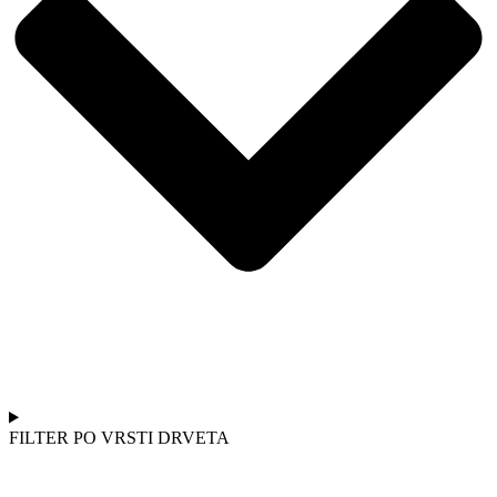
FILTER PO VRSTI DRVETA