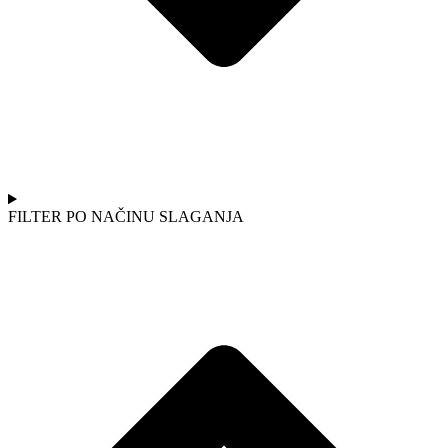
FILTER PO NAČINU SLAGANJA