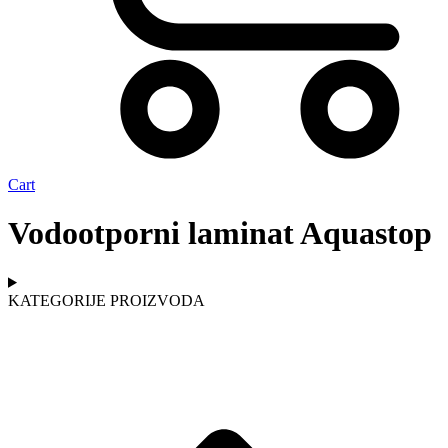
Cart
Vodootporni laminat Aquastop
KATEGORIJE PROIZVODA