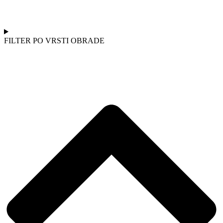
FILTER PO VRSTI OBRADE