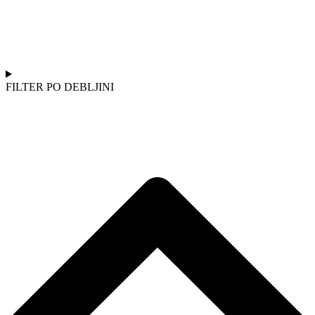
FILTER PO DEBLJINI