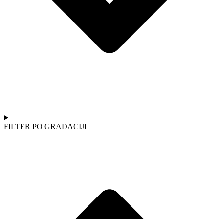
FILTER PO GRADACIJI